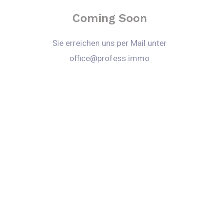
Coming Soon
Sie erreichen uns per Mail unter
office@profess.immo